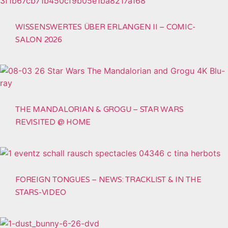
WISSENSWERTES ÜBER ERLANGEN II – COMIC-
SALON 2026
THE MANDALORIAN & GROGU – STAR WARS
REVISITED @ HOME
FOREIGN TONGUES – NEWS: TRACKLIST & IN THE
STARS-VIDEO