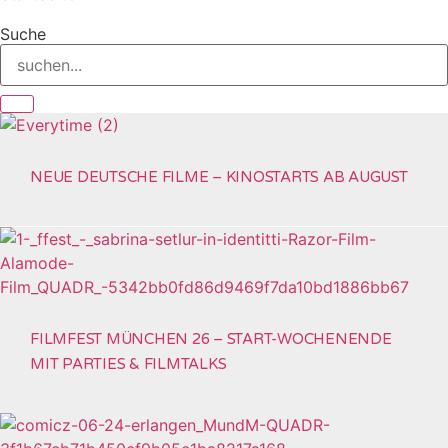
Suche
NEUE DEUTSCHE FILME – KINOSTARTS AB AUGUST
FILMFEST MÜNCHEN 26 – START-WOCHENENDE
MIT PARTIES & FILMTALKS