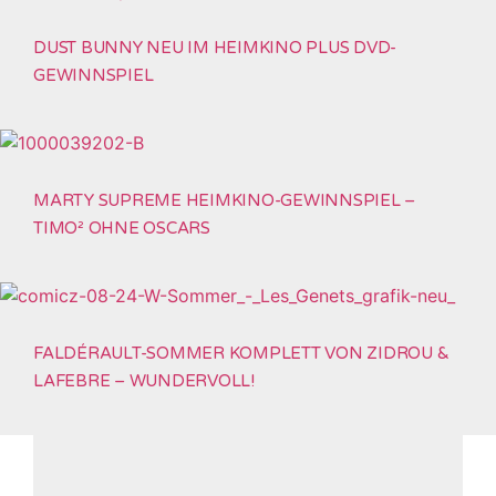
DUST BUNNY NEU IM HEIMKINO PLUS DVD-
GEWINNSPIEL
MARTY SUPREME HEIMKINO-GEWINNSPIEL –
TIMO² OHNE OSCARS
FALDÉRAULT-SOMMER KOMPLETT VON ZIDROU &
LAFEBRE – WUNDERVOLL!