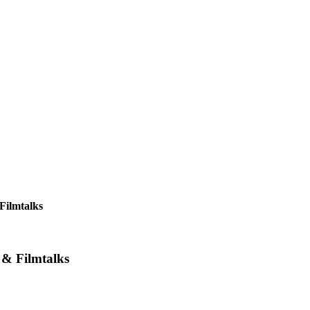
Filmtalks
 & Filmtalks