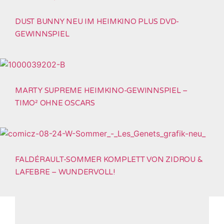
DUST BUNNY NEU IM HEIMKINO PLUS DVD-
GEWINNSPIEL
MARTY SUPREME HEIMKINO-GEWINNSPIEL –
TIMO² OHNE OSCARS
FALDÉRAULT-SOMMER KOMPLETT VON ZIDROU &
LAFEBRE – WUNDERVOLL!