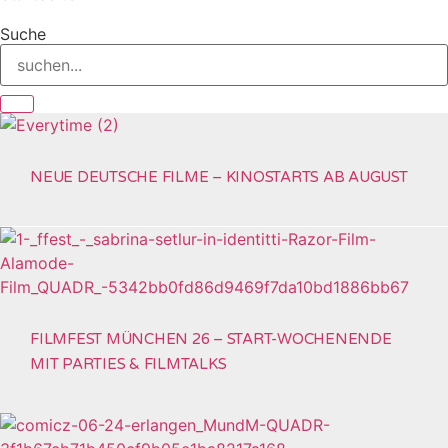
Suche
NEUE DEUTSCHE FILME – KINOSTARTS AB AUGUST
FILMFEST MÜNCHEN 26 – START-WOCHENENDE
MIT PARTIES & FILMTALKS