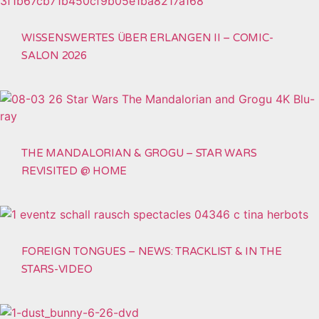
WISSENSWERTES ÜBER ERLANGEN II – COMIC-
SALON 2026
THE MANDALORIAN & GROGU – STAR WARS
REVISITED @ HOME
FOREIGN TONGUES – NEWS: TRACKLIST & IN THE
STARS-VIDEO