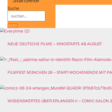
Startseite
Suche
NEUE DEUTSCHE FILME – KINOSTARTS AB AUGUST
FILMFEST MÜNCHEN 26 – START-WOCHENENDE MIT PAR
WISSENSWERTES ÜBER ERLANGEN II – COMIC-SALON 2