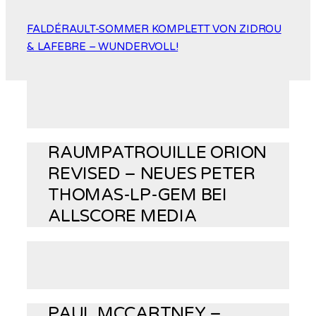
FALDÉRAULT-SOMMER KOMPLETT VON ZIDROU
& LAFEBRE – WUNDERVOLL!
RAUMPATROUILLE ORION
REVISED – NEUES PETER
THOMAS-LP-GEM BEI
ALLSCORE MEDIA
PAUL MCCARTNEY –