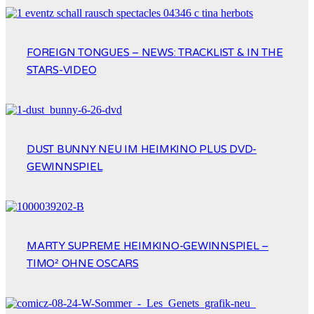
FOREIGN TONGUES – NEWS: TRACKLIST & IN THE
STARS-VIDEO
DUST BUNNY NEU IM HEIMKINO PLUS DVD-
GEWINNSPIEL
MARTY SUPREME HEIMKINO-GEWINNSPIEL –
TIMO² OHNE OSCARS