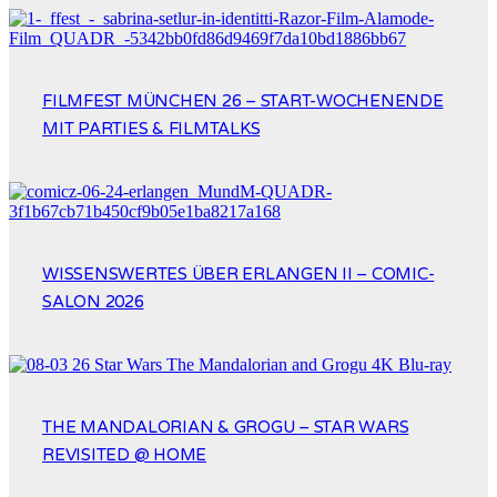
FILMFEST MÜNCHEN 26 – START-WOCHENENDE
MIT PARTIES & FILMTALKS
WISSENSWERTES ÜBER ERLANGEN II – COMIC-
SALON 2026
THE MANDALORIAN & GROGU – STAR WARS
REVISITED @ HOME