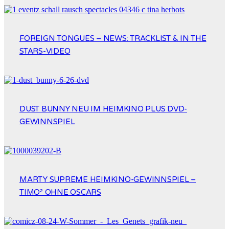
FOREIGN TONGUES – NEWS: TRACKLIST & IN THE
STARS-VIDEO
DUST BUNNY NEU IM HEIMKINO PLUS DVD-
GEWINNSPIEL
MARTY SUPREME HEIMKINO-GEWINNSPIEL –
TIMO² OHNE OSCARS