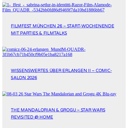
FILMFEST MÜNCHEN 26 – START-WOCHENENDE
MIT PARTIES & FILMTALKS
WISSENSWERTES ÜBER ERLANGEN II – COMIC-
SALON 2026
THE MANDALORIAN & GROGU – STAR WARS
REVISITED @ HOME