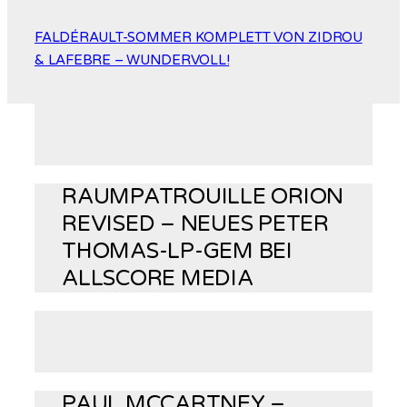
FALDÉRAULT-SOMMER KOMPLETT VON ZIDROU
& LAFEBRE – WUNDERVOLL!
RAUMPATROUILLE ORION
REVISED – NEUES PETER
THOMAS-LP-GEM BEI
ALLSCORE MEDIA
PAUL MCCARTNEY –