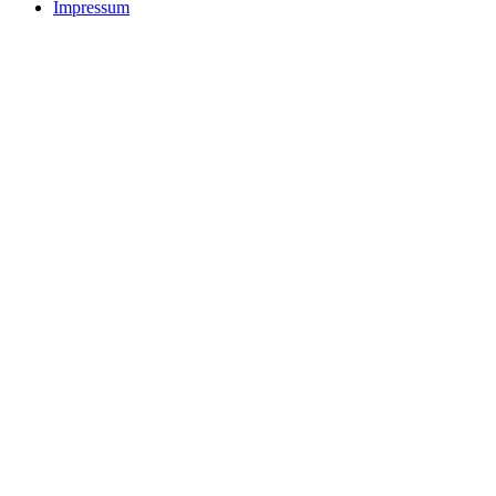
Impressum