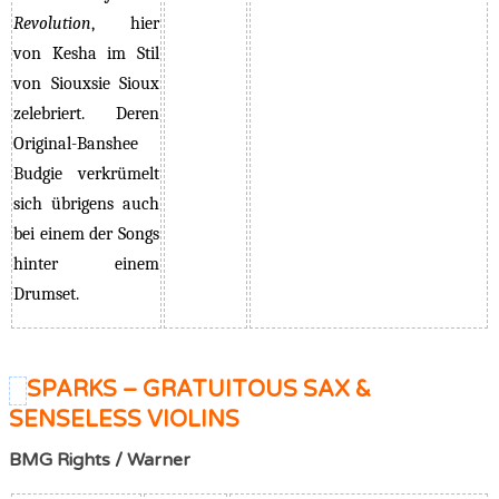
Revolution
, hier
von Kesha im Stil
von Siouxsie Sioux
zelebriert. Deren
Original-Banshee
Budgie verkrümelt
sich übrigens auch
bei einem der Songs
hinter einem
Drumset.
SPARKS – GRATUITOUS SAX &
SENSELESS VIOLINS
BMG Rights / Warner