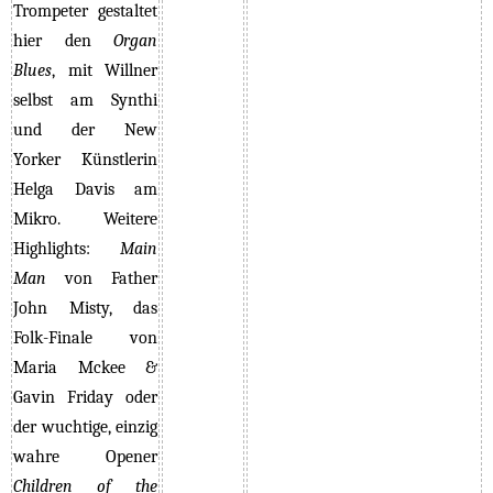
Trompeter gestaltet
hier den
Organ
Blues
, mit Willner
selbst am Synthi
und der New
Yorker Künstlerin
Helga Davis am
Mikro. Weitere
Highlights:
Main
Man
von Father
John Misty, das
Folk-Finale von
Maria Mckee &
Gavin Friday oder
der wuchtige, einzig
wahre Opener
Children of the