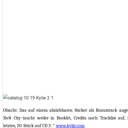
Obacht: Das auf einem abziehbaren Sticker als Bonustrack ang
York City
taucht weder in Booklet, Credits noch Tracklist auf, 
letztes, 20. Stück auf CD 2. *
www.kylie.com