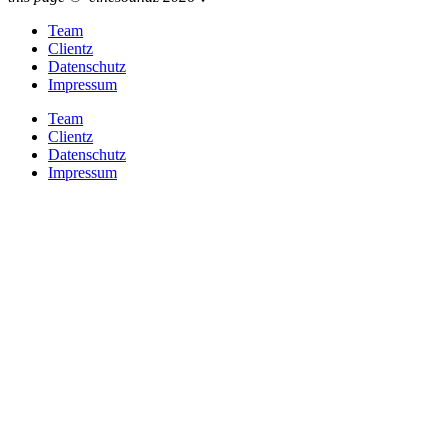
Team
Clientz
Datenschutz
Impressum
Team
Clientz
Datenschutz
Impressum