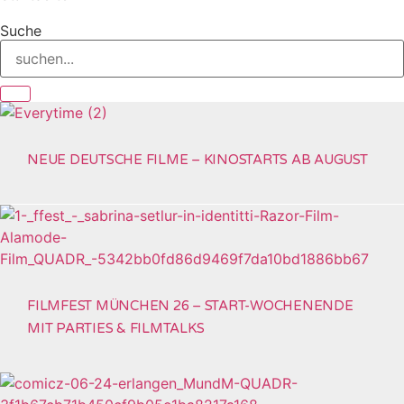
Suche
NEUE DEUTSCHE FILME – KINOSTARTS AB AUGUST
FILMFEST MÜNCHEN 26 – START-WOCHENENDE
MIT PARTIES & FILMTALKS