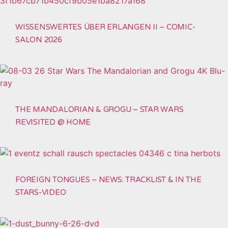
WISSENSWERTES ÜBER ERLANGEN II – COMIC-
SALON 2026
THE MANDALORIAN & GROGU – STAR WARS
REVISITED @ HOME
FOREIGN TONGUES – NEWS: TRACKLIST & IN THE
STARS-VIDEO