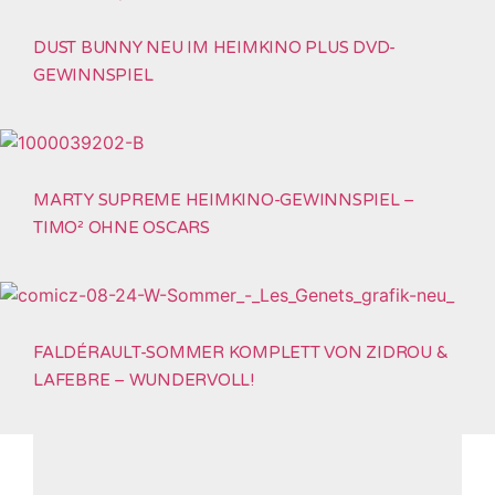
DUST BUNNY NEU IM HEIMKINO PLUS DVD-
GEWINNSPIEL
MARTY SUPREME HEIMKINO-GEWINNSPIEL –
TIMO² OHNE OSCARS
FALDÉRAULT-SOMMER KOMPLETT VON ZIDROU &
LAFEBRE – WUNDERVOLL!