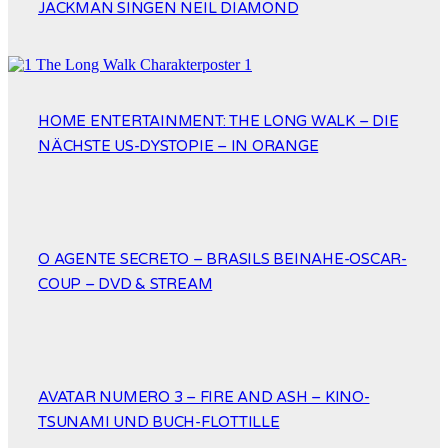
JACKMAN SINGEN NEIL DIAMOND
HOME ENTERTAINMENT: THE LONG WALK – DIE
NÄCHSTE US-DYSTOPIE – IN ORANGE
O AGENTE SECRETO – BRASILS BEINAHE-OSCAR-
COUP – DVD & STREAM
AVATAR NUMERO 3 – FIRE AND ASH – KINO-
TSUNAMI UND BUCH-FLOTTILLE