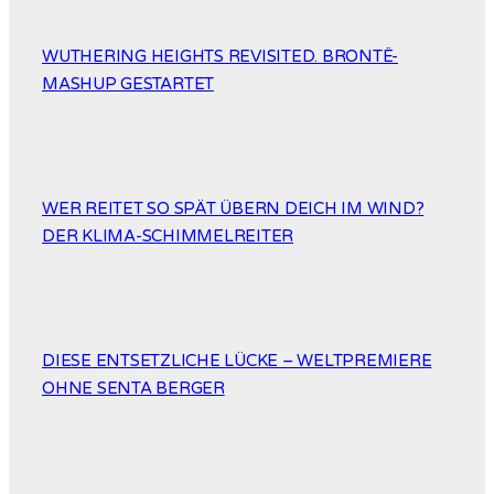
WUTHERING HEIGHTS REVISITED. BRONTË-
MASHUP GESTARTET
WER REITET SO SPÄT ÜBERN DEICH IM WIND?
DER KLIMA-SCHIMMELREITER
DIESE ENTSETZLICHE LÜCKE – WELTPREMIERE
OHNE SENTA BERGER