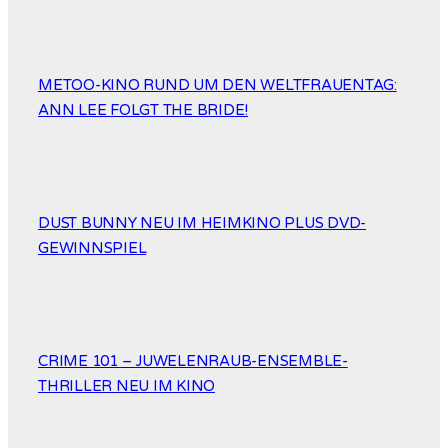
METOO-KINO RUND UM DEN WELTFRAUENTAG:
ANN LEE FOLGT THE BRIDE!
DUST BUNNY NEU IM HEIMKINO PLUS DVD-
GEWINNSPIEL
CRIME 101 – JUWELENRAUB-ENSEMBLE-
THRILLER NEU IM KINO