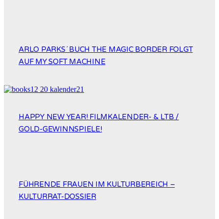
ARLO PARKS´ BUCH THE MAGIC BORDER FOLGT
AUF MY SOFT MACHINE
HAPPY NEW YEAR! FILMKALENDER- & LTB /
GOLD-GEWINNSPIELE!
FÜHRENDE FRAUEN IM KULTURBEREICH –
KULTURRAT-DOSSIER