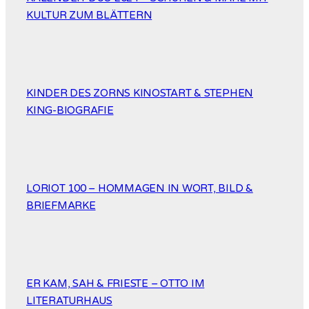
KULTUR ZUM BLÄTTERN
KINDER DES ZORNS KINOSTART & STEPHEN
KING-BIOGRAFIE
LORIOT 100 – HOMMAGEN IN WORT, BILD &
BRIEFMARKE
ER KAM, SAH & FRIESTE – OTTO IM
LITERATURHAUS