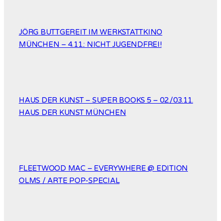
JÖRG BUTTGEREIT IM WERKSTATTKINO
MÜNCHEN – 4.11.: NICHT JUGENDFREI!
HAUS DER KUNST – SUPER BOOKS 5 – 02./03.11.
HAUS DER KUNST MÜNCHEN
FLEETWOOD MAC – EVERYWHERE @ EDITION
OLMS / ARTE POP-SPECIAL