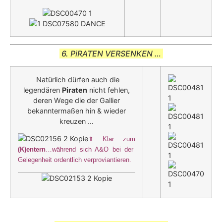
6. PiRATEN VERSENKEN …
Natürlich dürfen auch die
legendären
Piraten
nicht fehlen,
deren Wege die der Gallier
bekanntermaßen hin & wieder
kreuzen …
⇑ Klar zum
(K)entern
…während sich A&O bei der
Gelegenheit ordentlich verproviantieren.