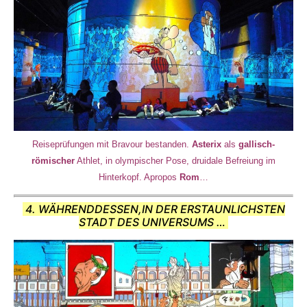
Reiseprüfungen mit Bravour bestanden.
Asterix
als
gallisch-
römischer
Athlet,
in olympischer Pose,
druidale Befreiung im
Hinterkopf. Apropos
Rom
…
4. WÄHRENDDESSEN,IN DER ERSTAUNLICHSTEN
STADT DES UNIVERSUMS …