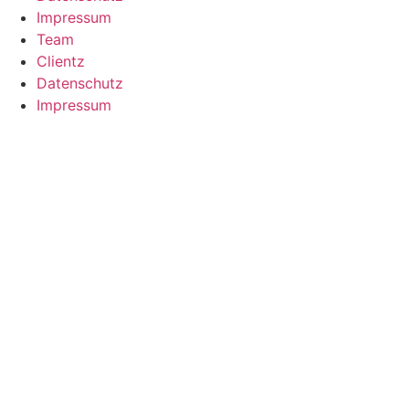
Impressum
Team
Clientz
Datenschutz
Impressum