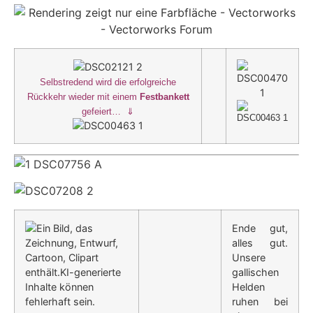
Selbstredend wird die erfolgreiche
Rückkehr wieder mit einem
Festbankett
gefeiert… ⇓
Ende gut,
alles gut.
Unsere
gallischen
Helden
ruhen bei